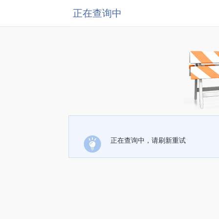
正在查询中
正在查询中，请刷新重试